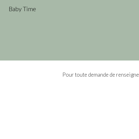
Baby Time
Sk
Pour toute demande de renseignem